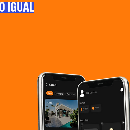
O IGUAL