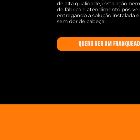
de alta qualidade, instalação bem 
de fábrica e atendimento pós-ve
entregando a solução instalada e
sem dor de cabeça.
QUERO SER UM FRANQUEA