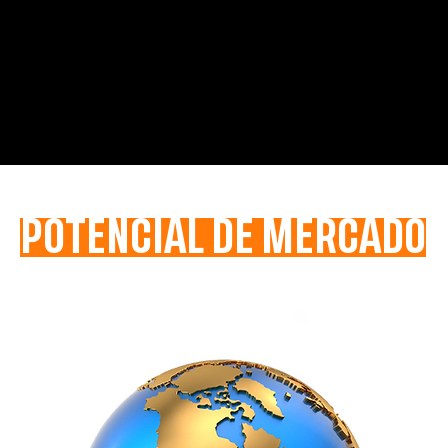
POTENCIAL DE MERCADO