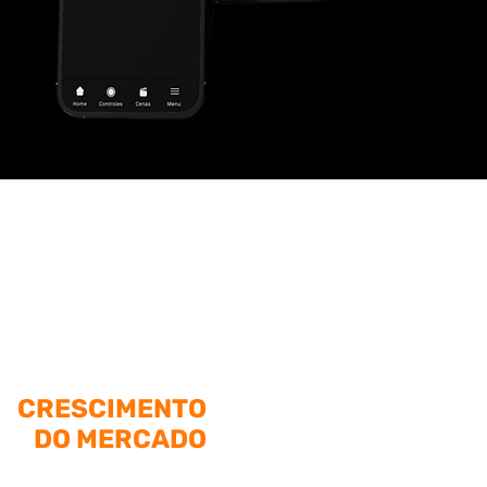
CRESCIMENTO
DO MERCADO