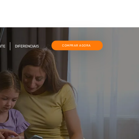
COMPRAR AGORA
NTE
DIFERENCIAIS