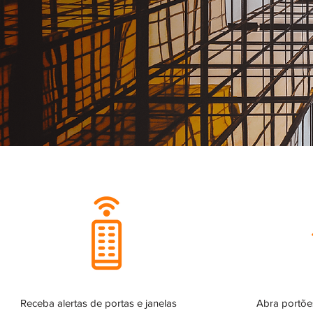
Receba alertas de portas e janelas
Abra portõe