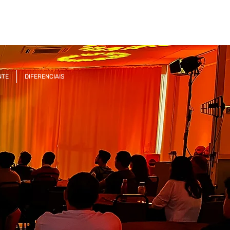
NTE
DIFERENCIAIS