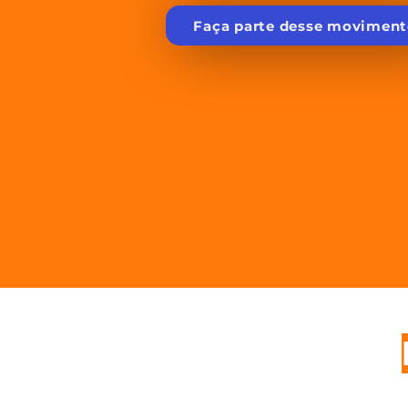
Faça parte desse moviment