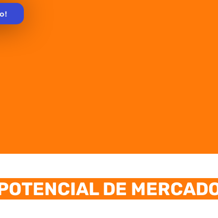
o!
POTENCIAL DE MERCAD